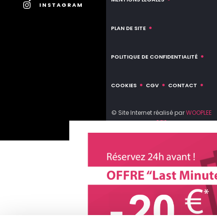
INSTAGRAM
PLAN DE SITE
POLITIQUE DE CONFIDENTIALITÉ
COOKIES
CGV
CONTACT
© Site Internet réalisé par
WOOPLEE
sas