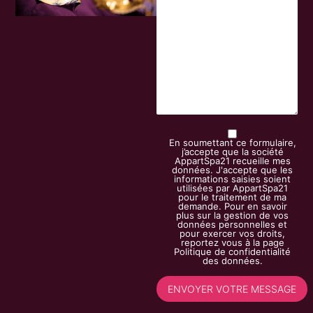
En soumettant ce formulaire,
j’accepte que la société
AppartSpa21 recueille mes
données. J'accepte que les
informations saisies soient
utilisées par AppartSpa21
pour le traitement de ma
demande. Pour en savoir
plus sur la gestion de vos
données personnelles et
pour exercer vos droits,
reportez vous à la page
Politique de confidentialité
des données.