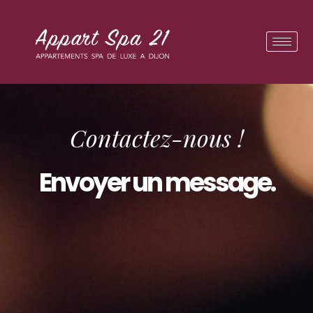
Panneau de gestion des cookies
Contactez-nous !
Envoyer un message.