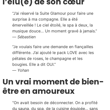
l’élu(e) de son cœur
“J’ai réservé la Suite Glamour pour faire une
surprise à ma compagne. Elle a été
émerveillée ! Le ciel étoilé, le spa à deux, la
musique douce… Un moment gravé à jamais.”
—
Sébastien
“Je voulais faire une demande en fiançailles
différente. J’ai ajouté le pack LOVE avec les
pétales de roses, le champagne et les
bougies. Elle a dit OUI.”
—
Yohan
Un vrai moment de bien-
être en amoureux
“On avait besoin de déconnecter. On a profité
du sauna, du spa, de la cuisine équipée… sans