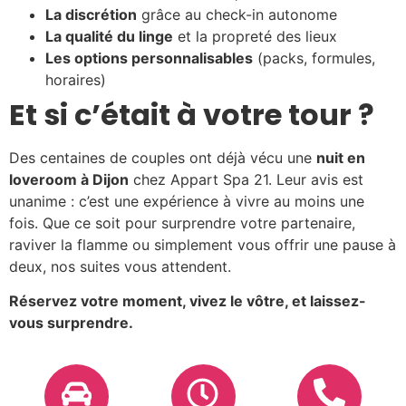
La discrétion
grâce au check-in autonome
La qualité du linge
et la propreté des lieux
Les options personnalisables
(packs, formules,
horaires)
Et si c’était à votre tour ?
Des centaines de couples ont déjà vécu une
nuit en
loveroom à Dijon
chez Appart Spa 21. Leur avis est
unanime : c’est une expérience à vivre au moins une
fois. Que ce soit pour surprendre votre partenaire,
raviver la flamme ou simplement vous offrir une pause à
deux, nos suites vous attendent.
Réservez votre moment, vivez le vôtre, et laissez-
vous surprendre.