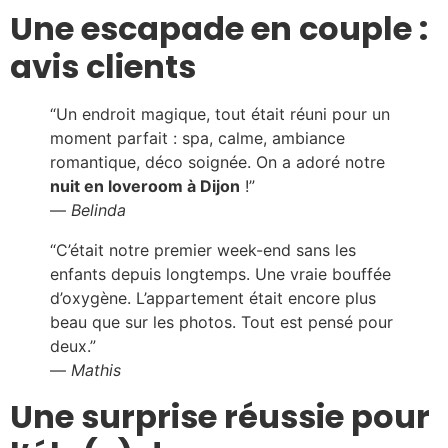
Une escapade en couple :
avis clients
“Un endroit magique, tout était réuni pour un
moment parfait : spa, calme, ambiance
romantique, déco soignée. On a adoré notre
nuit en loveroom à Dijon
!”
—
Belinda
“C’était notre premier week-end sans les
enfants depuis longtemps. Une vraie bouffée
d’oxygène. L’appartement était encore plus
beau que sur les photos. Tout est pensé pour
deux.”
—
Mathis
Une surprise réussie pour