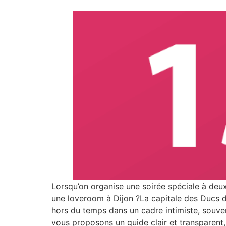
Lorsqu’on organise une soirée spéciale à deux
une loveroom à Dijon ?La capitale des Ducs d
hors du temps dans un cadre intimiste, souvent
vous proposons un guide clair et transparent,