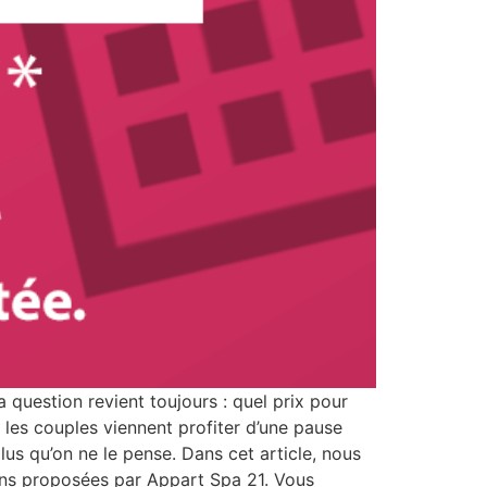
question revient toujours : quel prix pour
les couples viennent profiter d’une pause
lus qu’on ne le pense. Dans cet article, nous
ions proposées par Appart Spa 21. Vous