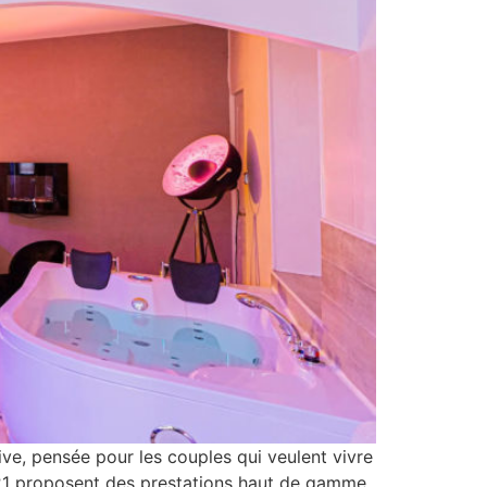
ve, pensée pour les couples qui veulent vivre
21 proposent des prestations haut de gamme,